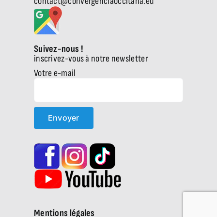
contact@convergenciaoccitana.eu
Suivez-nous !
inscrivez-vous à notre newsletter
Votre e-mail
Mentions légales