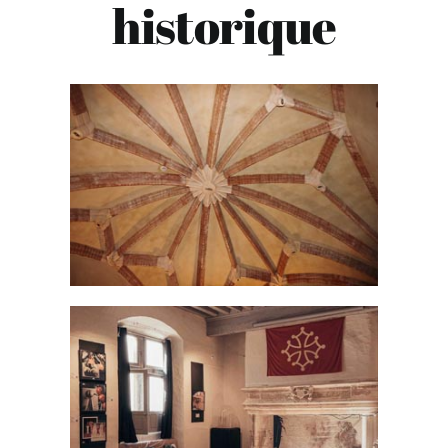
historique