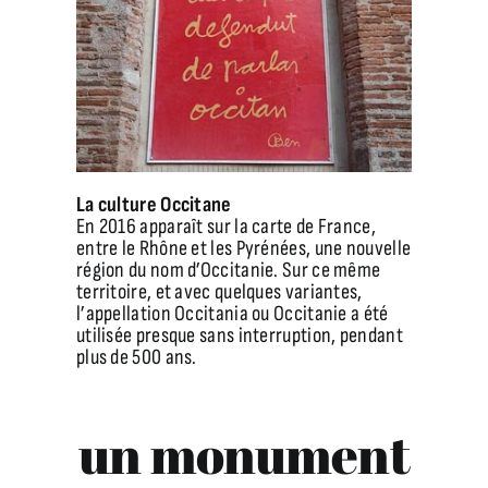
La culture Occitane
En 2016 apparaît sur la carte de France,
entre le Rhône et les Pyrénées, une nouvelle
région du nom d’Occitanie. Sur ce même
territoire, et avec quelques variantes,
l’appellation Occitania ou Occitanie a été
utilisée presque sans interruption, pendant
plus de 500 ans.
un monument