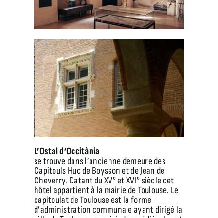
L’Ostal d’Occitània
se trouve dans l’ancienne demeure des
Capitouls Huc de Boysson et de Jean de
Cheverry. Datant du XV° et XVI° siècle cet
hôtel appartient à la mairie de Toulouse. Le
capitoulat de Toulouse est la forme
d’administration communale ayant dirigé la