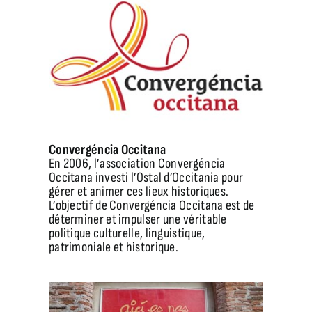
Convergéncia Occitana
En 2006, l’association Convergéncia
Occitana investi l’Ostal d’Occitania pour
gérer et animer ces lieux historiques.
L’objectif de Convergéncia Occitana est de
déterminer et impulser une véritable
politique culturelle, linguistique,
patrimoniale et historique.