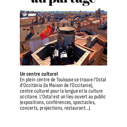
Un centre culturel
En plein centre de Toulouse se trouve l’Ostal
d’Occitània (la Maison de l’Occitanie),
centre culturel pour la langue et la culture
occitane. L’Ostal est un lieu ouvert au public
(expositions, conférences, spectacles,
concerts, projections, restaurant…).