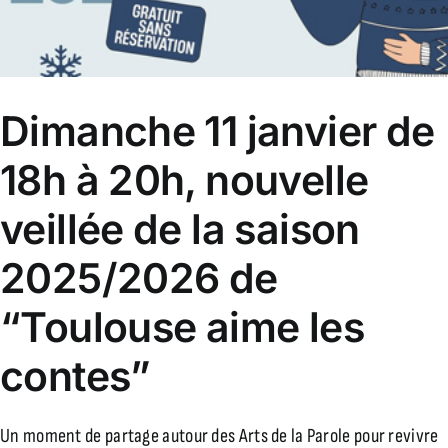
Dimanche 11 janvier de
18h à 20h, nouvelle
veillée de la saison
2025/2026 de
“Toulouse aime les
contes”
Un moment de partage autour des Arts de la Parole pour revivre