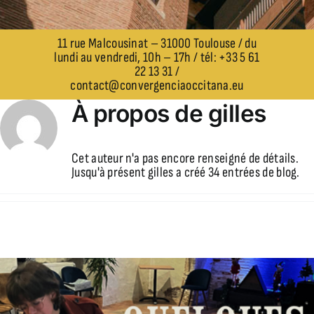
11 rue Malcousinat – 31000 Toulouse / du
lundi au vendredi, 10h – 17h / tél: +33 5 61
22 13 31 /
contact@convergenciaoccitana.eu
À propos de
gilles
Cet auteur n'a pas encore renseigné de détails.
Jusqu'à présent gilles a créé 34 entrées de blog.